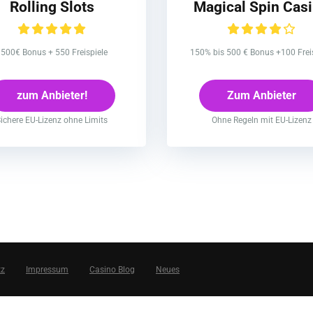
Rolling Slots
Magical Spin Cas
500€ Bonus + 550 Freispiele
150% bis 500 € Bonus +100 Frei
zum Anbieter!
Zum Anbieter
ichere EU-Lizenz ohne Limits
Ohne Regeln mit EU-Lizenz
tz
Impressum
Casino Blog
Neues