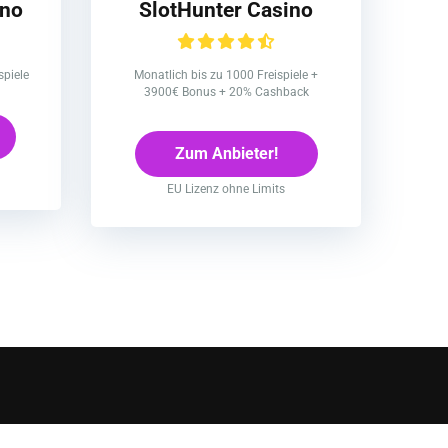
ino
SlotHunter Casino
spiele
Monatlich bis zu 1000 Freispiele +
3900€ Bonus + 20% Cashback
Zum Anbieter!
EU Lizenz ohne Limits