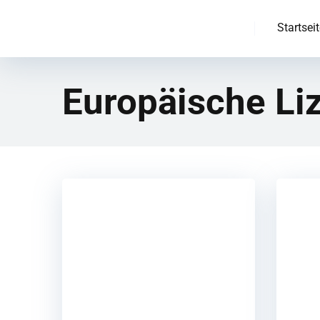
Startsei
Europäische Li