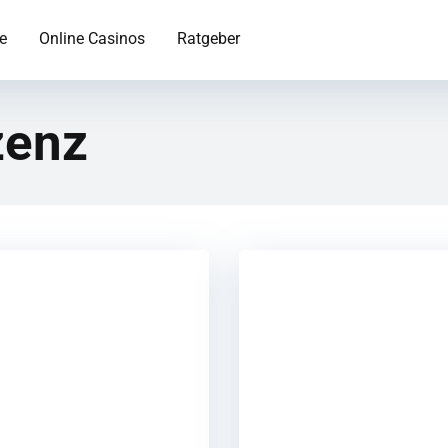
te
Online Casinos
Ratgeber
zenz