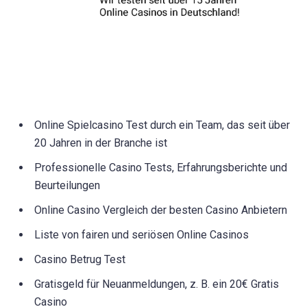
Online Spielcasino Test durch ein Team, das seit über
20 Jahren in der Branche ist
Professionelle Casino Tests, Erfahrungsberichte und
Beurteilungen
Online Casino Vergleich der besten Casino Anbietern
Liste von fairen und seriösen Online Casinos
Casino Betrug Test
Gratisgeld für Neuanmeldungen, z. B. ein 20€ Gratis
Casino