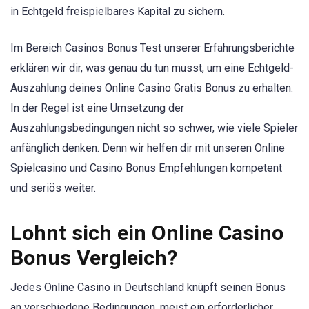
in Echtgeld freispielbares Kapital zu sichern.
Im Bereich Casinos Bonus Test unserer Erfahrungsberichte
erklären wir dir, was genau du tun musst, um eine Echtgeld-
Auszahlung deines Online Casino Gratis Bonus zu erhalten.
In der Regel ist eine Umsetzung der
Auszahlungsbedingungen nicht so schwer, wie viele Spieler
anfänglich denken. Denn wir helfen dir mit unseren Online
Spielcasino und Casino Bonus Empfehlungen kompetent
und seriös weiter.
Lohnt sich ein Online Casino
Bonus Vergleich?
Jedes Online Casino in Deutschland knüpft seinen Bonus
an verschiedene Bedingungen, meist ein erforderlicher