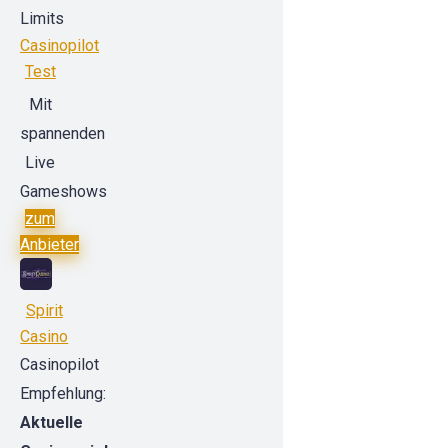
Limits
Casinopilot
Test
Mit
spannenden
Live
Gameshows
zum
Anbieter
Spirit
Casino
Casinopilot
Empfehlung:
Aktuelle