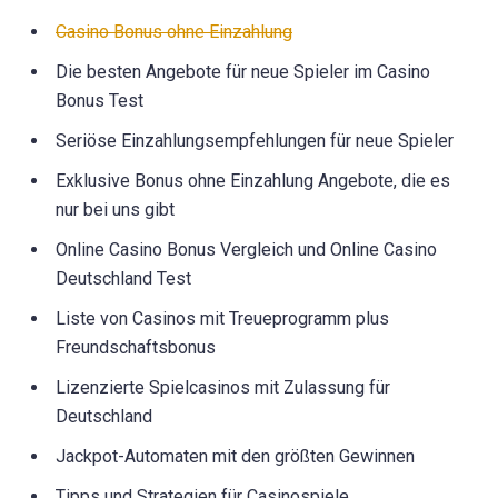
Casino Bonus ohne Einzahlung
Die besten Angebote für neue Spieler im Casino
Bonus Test
Seriöse Einzahlungsempfehlungen für neue Spieler
Exklusive Bonus ohne Einzahlung Angebote, die es
nur bei uns gibt
Online Casino Bonus Vergleich und Online Casino
Deutschland Test
Liste von Casinos mit Treueprogramm plus
Freundschaftsbonus
Lizenzierte Spielcasinos mit Zulassung für
Deutschland
Jackpot-Automaten mit den größten Gewinnen
Tipps und Strategien für Casinospiele