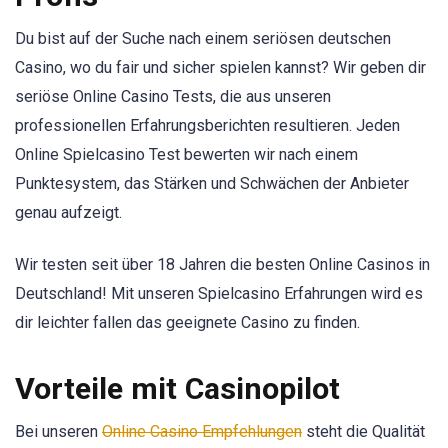
Du bist auf der Suche nach einem seriösen deutschen
Casino, wo du fair und sicher spielen kannst? Wir geben dir
seriöse Online Casino Tests, die aus unseren
professionellen Erfahrungsberichten resultieren. Jeden
Online Spielcasino Test bewerten wir nach einem
Punktesystem, das Stärken und Schwächen der Anbieter
genau aufzeigt.
Wir testen seit über 18 Jahren die besten Online Casinos in
Deutschland! Mit unseren Spielcasino Erfahrungen wird es
dir leichter fallen das geeignete Casino zu finden.
Vorteile mit Casinopilot
Bei unseren
Online Casino Empfehlungen
steht die Qualität