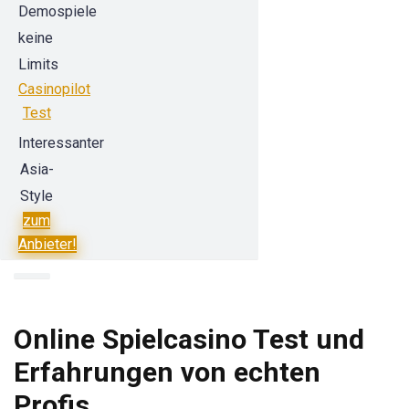
Demospiele
keine
Limits
Casinopilot
Test
Interessanter
Asia-
Style
zum
Anbieter!
Online Spielcasino Test und
Erfahrungen von echten
Profis