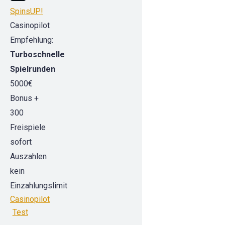
SpinsUP!
Casinopilot
Empfehlung:
Turboschnelle
Spielrunden
5000€
Bonus +
300
Freispiele
sofort
Auszahlen
kein
Einzahlungslimit
Casinopilot
Test