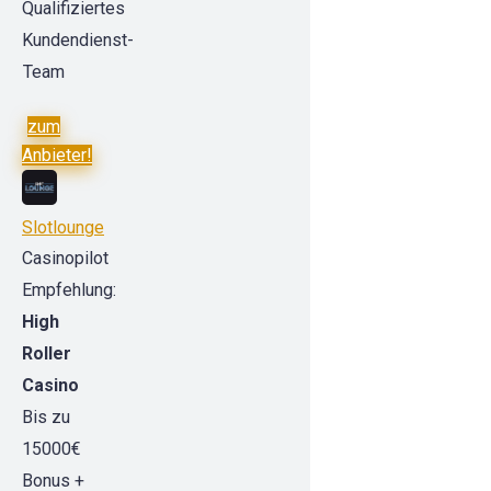
Qualifiziertes
Kundendienst-
Team
zum
Anbieter!
Slotlounge
Casinopilot
Empfehlung:
High
Roller
Casino
Bis zu
15000€
Bonus +