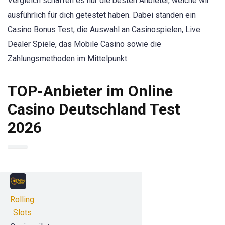
Vergleich schaffen es nur die besten Anbieter, welche wir
ausführlich für dich getestet haben. Dabei standen ein
Casino Bonus Test, die Auswahl an Casinospielen, Live
Dealer Spiele, das Mobile Casino sowie die
Zahlungsmethoden im Mittelpunkt.
TOP-Anbieter im Online
Casino Deutschland Test
2026
Rolling
Slots