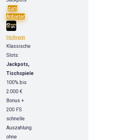
zum
Anbieter
Hollywin
Klassische
Slots:
Jackpots,
Tischspiele
100% bis
2.000 €
Bonus +
200 FS
schnelle
Auszahlung
ohne