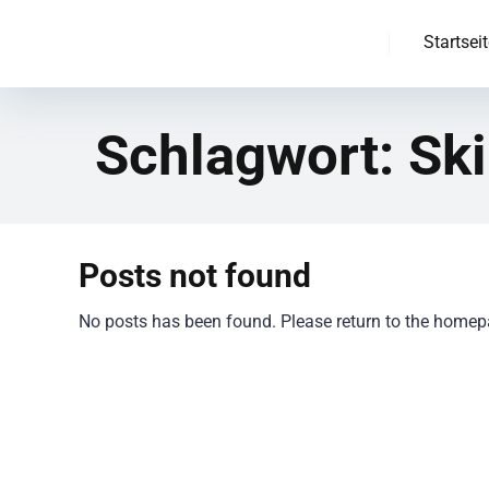
Startsei
Schlagwort:
Sk
Posts not found
No posts has been found. Please return to the homep