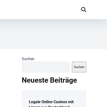
Suchen
Suchen
Neueste Beiträge
Legale Online Casinos mit