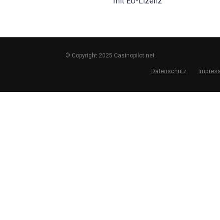
mit EU-Lizenz
© Copyright 2025 Casinopilot.net
Datenschutz
Impres