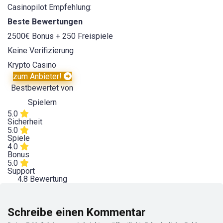
Casinopilot Empfehlung:
Beste Bewertungen
2500€ Bonus + 250 Freispiele
Keine Verifizierung
Krypto Casino
zum Anbieter!
Bestbewertet von
Spielern
5.0
Sicherheit
5.0
Spiele
4.0
Bonus
5.0
Support
4.8
Bewertung
Schreibe einen Kommentar