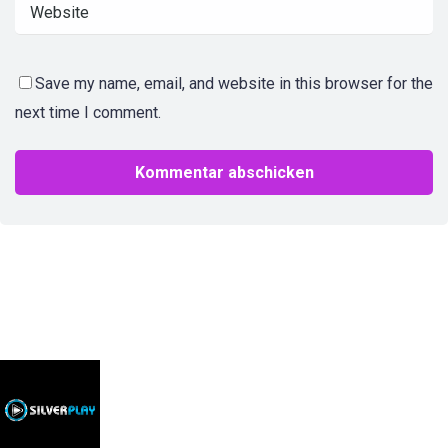
Save my name, email, and website in this browser for the
next time I comment.