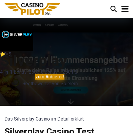
4.8
/5
Silverplay
4-in-1 Bonus: 2500 € Bonus + 250 FS
zum Anbieter!
Bestbewertet von Spielern
Das Silverplay Casino im Detail erklärt
Silverplay Casino Test