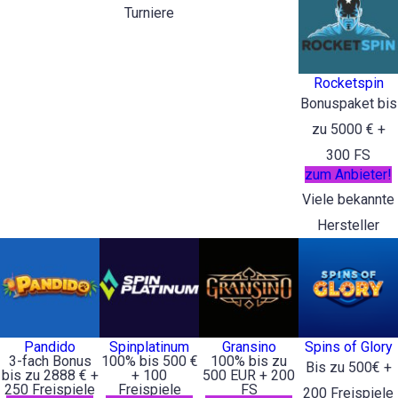
Turniere
Rocketspin
Bonuspaket bis
zu 5000 € +
300 FS
zum Anbieter!
Viele bekannte
Hersteller
Pandido
Spinplatinum
Gransino
Spins of Glory
3-fach Bonus
100% bis 500 €
100% bis zu
Bis zu 500€ +
bis zu 2888 € +
+ 100
500 EUR + 200
250 Freispiele
Freispiele
FS
200 Freispiele