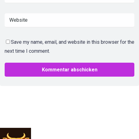
Save my name, email, and website in this browser for the
next time I comment.