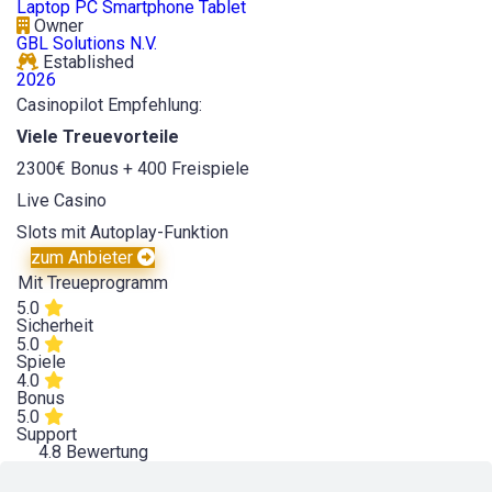
Laptop
PC
Smartphone
Tablet
Owner
GBL Solutions N.V.
Established
2026
Casinopilot Empfehlung:
Viele Treuevorteile
2300€ Bonus + 400 Freispiele
Live Casino
Slots mit Autoplay-Funktion
zum Anbieter
Mit Treueprogramm
5.0
Sicherheit
5.0
Spiele
4.0
Bonus
5.0
Support
4.8
Bewertung