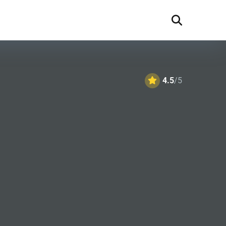
4.5
/5