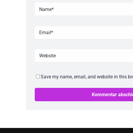
Save my name, email, and website in this br