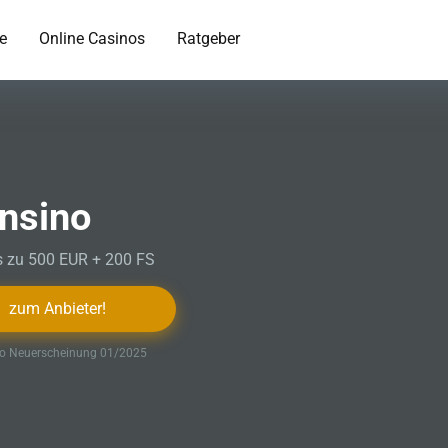
te
Online Casinos
Ratgeber
nsino
s zu 500 EUR + 200 FS
zum Anbieter!
o Neuerscheinung 01/2025