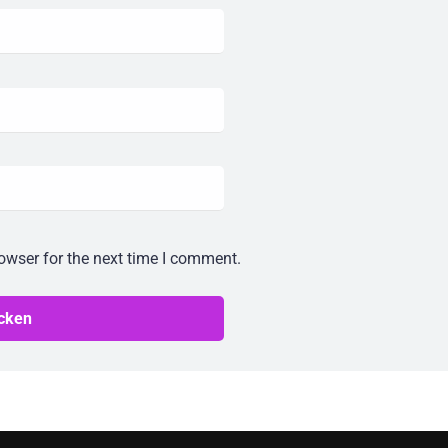
owser for the next time I comment.