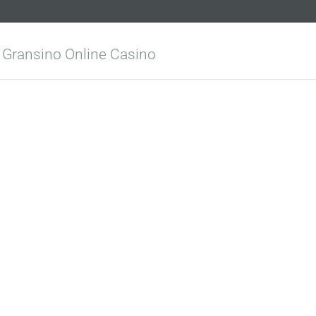
m Gransino Online Casino