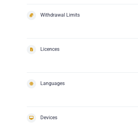
Withdrawal Limits
Licences
Languages
Devices