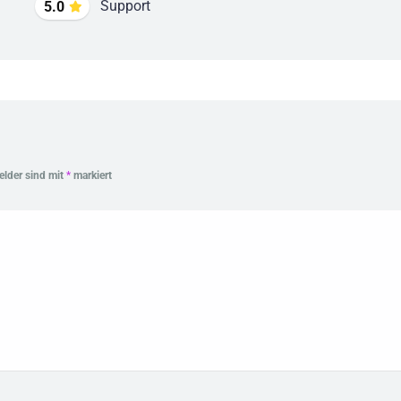
Support
5.0
Felder sind mit
*
markiert