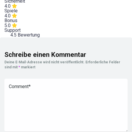
Sicherheit
4.0
Spiele
4.0
Bonus
5.0
Support
4.5
Bewertung
Schreibe einen Kommentar
Deine E-Mail-Adresse wird nicht veröffentlicht.
Erforderliche Felder
sind mit
*
markiert