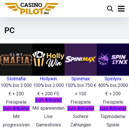
PC
Slotmafia
Hollywin
Spinimax
Spinlynx
100% bis 2.000
100% bis 2.000
150% bis 750 €
400% bis 2000
€ + 200
€ + 200 FS
+ 150
€ + 200
zum Anbieter
Freispiele
Freispiele
Freispiele
Mit spannenden
zum Anbieter
zum Anbieter
zum Anbieter
Mit
Live
Sichere
Topmoderne
progressiven
Gameshows
Zahlungen
Spiele