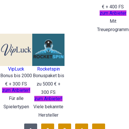
€ + 400 FS
zum Anbieter
Mit
Treueprogramm
VipLuck
Rocketspin
Bonus bis 2000
Bonuspaket bis
€ + 300 FS
zu 5000 € +
zum Anbieter!
300 FS
Für alle
zum Anbieter!
Spielertypen
Viele bekannte
Hersteller