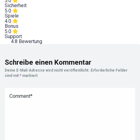
5.0
Sicherheit
5.0
Spiele
4.0
Bonus
5.0
Support
4.8
Bewertung
Schreibe einen Kommentar
Deine E-Mail-Adresse wird nicht veröffentlicht.
Erforderliche Felder
sind mit
*
markiert