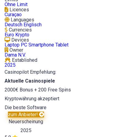
Ohne Limit
Licences
Curaçao
Languages
Deutsch
Englisch
Currencies
Euro
Krypto
Devices
Laptop
PC
Smartphone
Tablet
Owner
Dama N.V.
Established
2025
Casinopilot Empfehlung:
Aktuelle Casinospiele
2000€ Bonus + 200 Free Spins
Kryptowährung akzeptiert
Die beste Software
zum Anbieter!
Neuerscheinung
2025