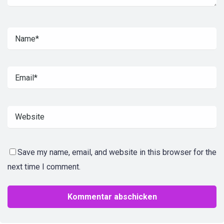
Save my name, email, and website in this browser for the
next time I comment.