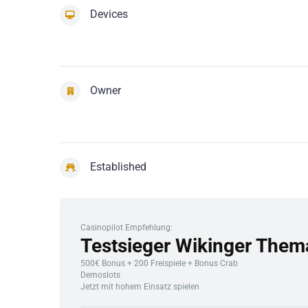
Devices
Owner
Established
Casinopilot Empfehlung:
Testsieger Wikinger Them
500€ Bonus + 200 Freispiele + Bonus Crab
Demoslots
Jetzt mit hohem Einsatz spielen