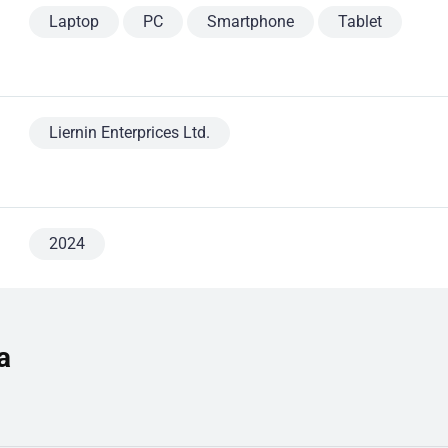
Laptop
PC
Smartphone
Tablet
Liernin Enterprices Ltd.
2024
a