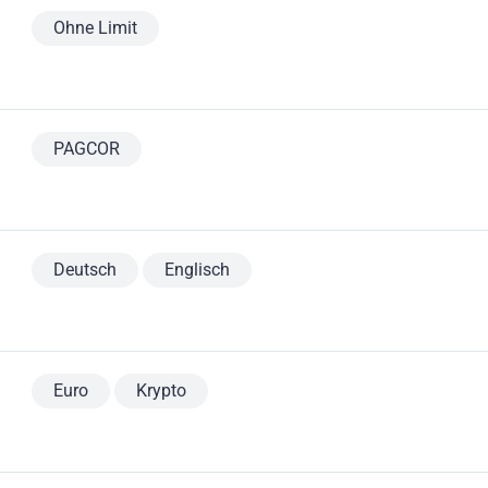
Ohne Limit
PAGCOR
Deutsch
Englisch
Euro
Krypto