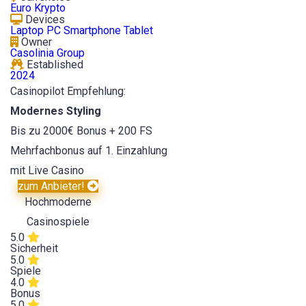
Euro
Krypto
Devices
Laptop
PC
Smartphone
Tablet
Owner
Casolinia Group
Established
2024
Casinopilot Empfehlung:
Modernes Styling
Bis zu 2000€ Bonus + 200 FS
Mehrfachbonus auf 1. Einzahlung
mit Live Casino
zum Anbieter!
Hochmoderne
Casinospiele
5.0
Sicherheit
5.0
Spiele
4.0
Bonus
5.0