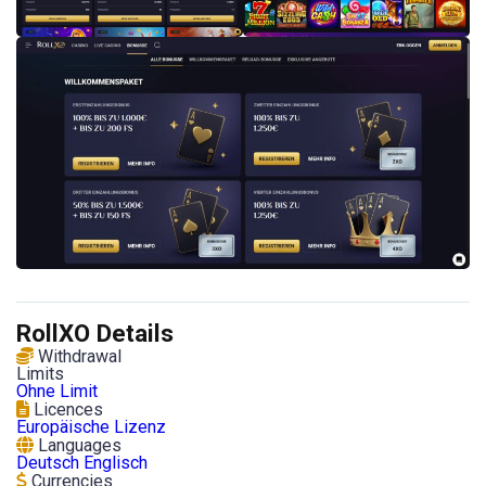
RollXO Details
Withdrawal
Limits
Ohne Limit
Licences
Europäische Lizenz
Languages
Deutsch
Englisch
Currencies