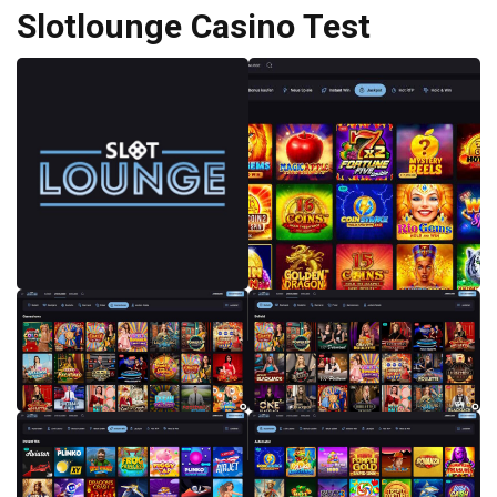
Slotlounge Casino Test