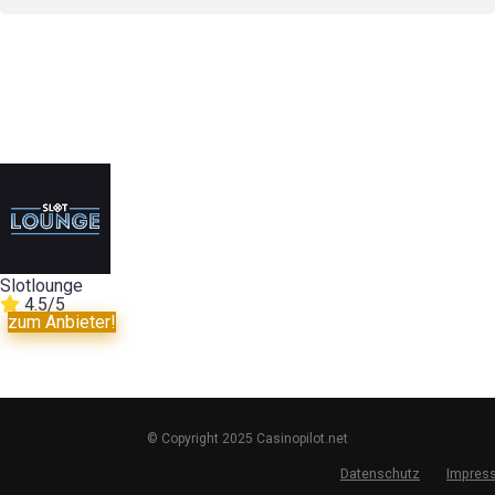
Slotlounge
4.5/5
zum Anbieter!
© Copyright 2025 Casinopilot.net
Datenschutz
Impres