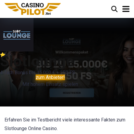
4.5
/5
Slotlounge
4-fach Bonus bis 15.000 € + 350 FS
zum Anbieter!
Mit hohem Einsatz spielen
Erfahren Sie im Testbericht viele interessante Fakten zum
Slotlounge Online Casino.