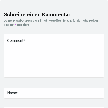
Schreibe einen Kommentar
Deine E-Mail-Adresse wird nicht veröffentlicht.
Erforderliche Felder
sind mit
*
markiert