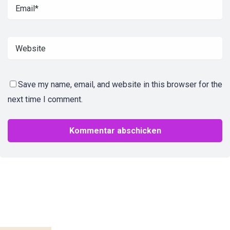
Save my name, email, and website in this browser for the
next time I comment.