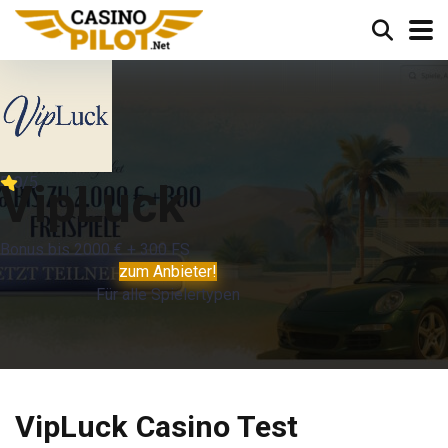
5.0
/5
VipLuck
Bonus bis 2000 € + 300 FS
zum Anbieter!
Für alle Spielertypen
VipLuck Casino Test