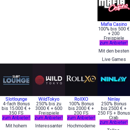
Mafia Casino
100% bis 500 €
+ 200
Freispiele
zum Anbieter!
Mit den besten
Live Games
Slotlounge
WildTokyo
RollXO
Ninlay
4-fach Bonus
250% bis zu
100% Bonus
250% Bonus
bis 15.000 € +
3000 € + 600
bis 2000 € +
bis 2500 € +
350 FS
Freispiele
200 FS
250 FS + Bonus
zum Anbieter!
zum Anbieter!
zum Anbieter!
Crab
zum Anbieter!
Mit hohem
Interessanter
Hochmoderne