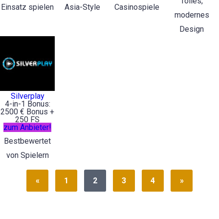
Tolles,
Einsatz spielen
Asia-Style
Casinospiele
modernes
Design
Silverplay
4-in-1 Bonus:
2500 € Bonus +
250 FS
zum Anbieter!
Bestbewertet
von Spielern
«
1
2
3
4
»