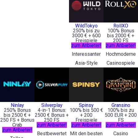
WildTokyo
RollXO
250% bis zu
100% Bonus
3000 € + 600
bis 2000 € +
Freispiele
200 FS
zum Anbieter!
zum Anbieter!
Interessanter
Hochmoderne
Asia-Style
Casinospiele
Ninlay
Silverplay
Spinsy
Gransino
250% Bonus
4-in-1 Bonus:
100% bis 500 €
100% bis zu
bis 2500 € +
2500 € Bonus +
+ 200
500 EUR + 200
250 FS + Bonus
250 FS
Freispiele
FS
Crab
zum Anbieter!
zum Anbieter!
zum Anbieter!
zum Anbieter!
Bestbewertet
Mit den besten
Casino