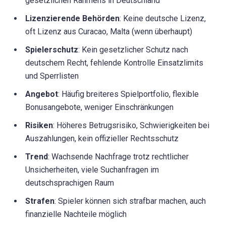
gesetzlichen Rahmens in Deutschland
Lizenzierende Behörden
: Keine deutsche Lizenz,
oft Lizenz aus Curacao, Malta (wenn überhaupt)
Spielerschutz
: Kein gesetzlicher Schutz nach
deutschem Recht, fehlende Kontrolle Einsatzlimits
und Sperrlisten
Angebot
: Häufig breiteres Spielportfolio, flexible
Bonusangebote, weniger Einschränkungen
Risiken
: Höheres Betrugsrisiko, Schwierigkeiten bei
Auszahlungen, kein offizieller Rechtsschutz
Trend
: Wachsende Nachfrage trotz rechtlicher
Unsicherheiten, viele Suchanfragen im
deutschsprachigen Raum
Strafen
: Spieler können sich strafbar machen, auch
finanzielle Nachteile möglich