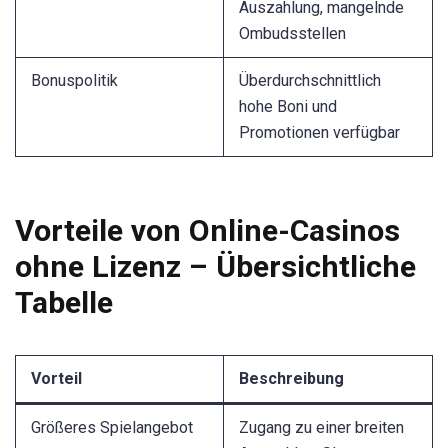
Auszahlung, mangelnde
Ombudsstellen
Bonuspolitik
Überdurchschnittlich
hohe Boni und
Promotionen verfügbar
Vorteile von Online-Casinos
ohne Lizenz – Übersichtliche
Tabelle
Vorteil
Beschreibung
Größeres Spielangebot
Zugang zu einer breiten