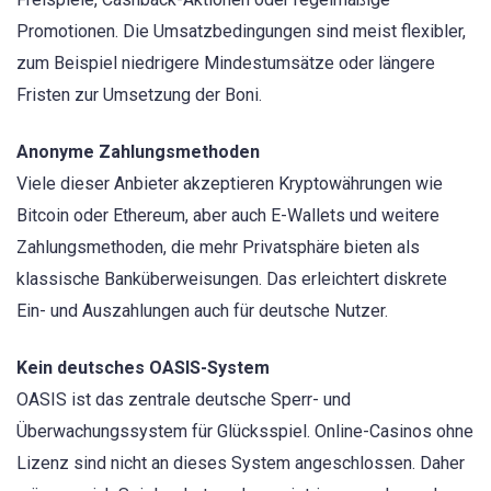
Promotionen. Die Umsatzbedingungen sind meist flexibler,
zum Beispiel niedrigere Mindestumsätze oder längere
Fristen zur Umsetzung der Boni.
Anonyme Zahlungsmethoden
Viele dieser Anbieter akzeptieren Kryptowährungen wie
Bitcoin oder Ethereum, aber auch E-Wallets und weitere
Zahlungsmethoden, die mehr Privatsphäre bieten als
klassische Banküberweisungen. Das erleichtert diskrete
Ein- und Auszahlungen auch für deutsche Nutzer.
Kein deutsches OASIS-System
OASIS ist das zentrale deutsche Sperr- und
Überwachungssystem für Glücksspiel. Online-Casinos ohne
Lizenz sind nicht an dieses System angeschlossen. Daher