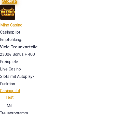
Anbieter
Mino Casino
Casinopilot
Empfehlung:
Viele Treuevorteile
2300€ Bonus + 400
Freispiele
Live Casino
Slots mit Autoplay-
Funktion
Casinopilot
Test
Mit
Treueprogramm