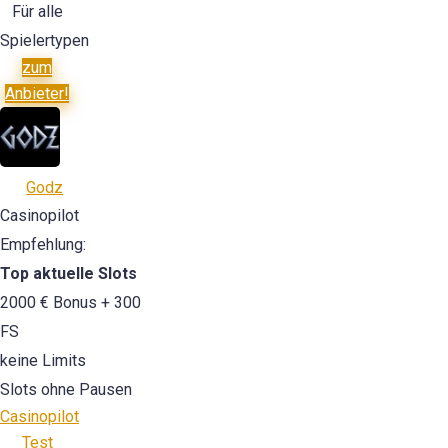
Für alle
Spielertypen
zum
Anbieter!
Godz
Casinopilot
Empfehlung:
Top aktuelle Slots
2000 € Bonus + 300
FS
keine Limits
Slots ohne Pausen
Casinopilot
Test