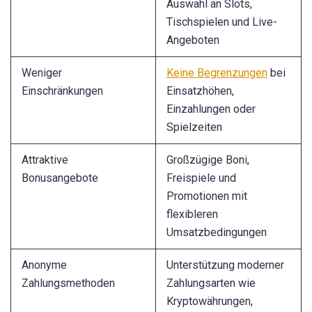
Auswahl an Slots,
Tischspielen und Live-
Angeboten
Weniger
Keine Begrenzungen
bei
Einschränkungen
Einsatzhöhen,
Einzahlungen oder
Spielzeiten
Attraktive
Großzügige Boni,
Bonusangebote
Freispiele und
Promotionen mit
flexibleren
Umsatzbedingungen
Anonyme
Unterstützung moderner
Zahlungsmethoden
Zahlungsarten wie
Kryptowährungen,