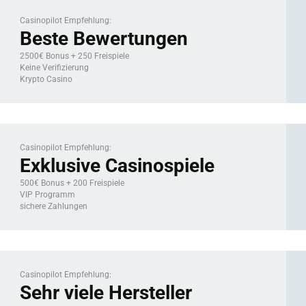
Casinopilot Empfehlung:
Beste Bewertungen
2500€ Bonus + 250 Freispiele
Keine Verifizierung
Krypto Casino
Casinopilot Empfehlung:
Exklusive Casinospiele
500€ Bonus + 200 Freispiele
VIP Programm
sichere Zahlungen
Casinopilot Empfehlung:
Sehr viele Hersteller