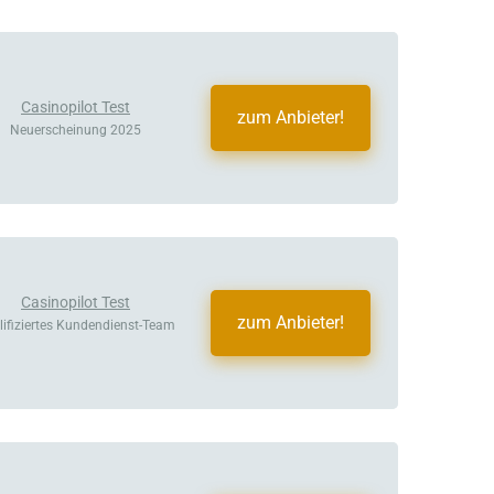
Casinopilot Test
zum Anbieter!
Neuerscheinung 2025
Casinopilot Test
zum Anbieter!
lifiziertes Kundendienst-Team