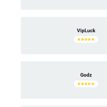
VipLuck
Godz