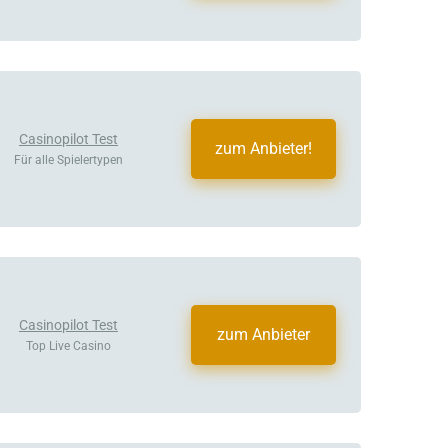
Casinopilot Test
zum Anbieter!
Für alle Spielertypen
Casinopilot Test
zum Anbieter
Top Live Casino