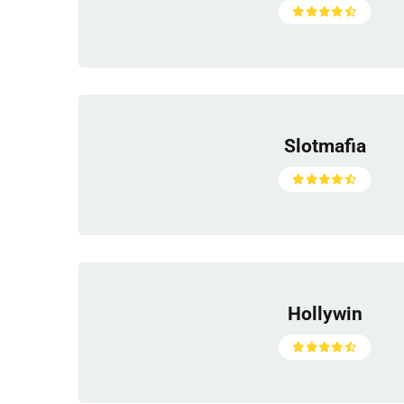
Slotmafia
Hollywin