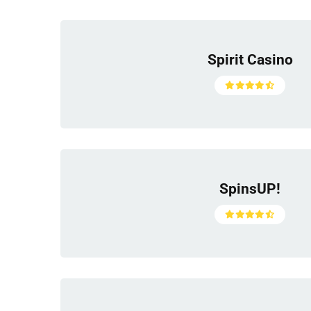
Spirit Casino
SpinsUP!