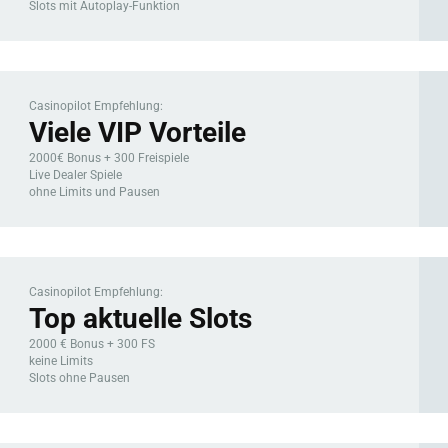
Slots mit Autoplay-Funktion
Casinopilot Empfehlung:
Viele VIP Vorteile
2000€ Bonus + 300 Freispiele
Live Dealer Spiele
ohne Limits und Pausen
Casinopilot Empfehlung:
Top aktuelle Slots
2000 € Bonus + 300 FS
keine Limits
Slots ohne Pausen