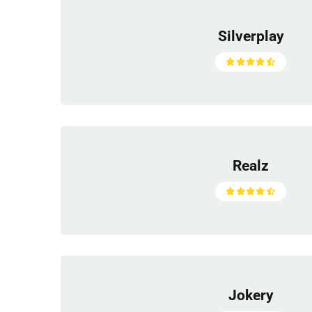
Silverplay
Realz
Jokery