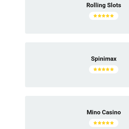
Rolling Slots
Spinimax
Mino Casino