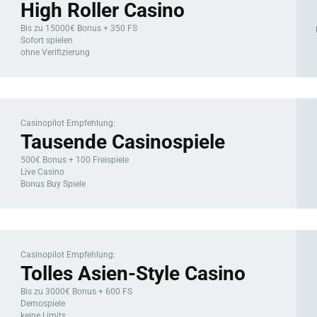
High Roller Casino
Bis zu 15000€ Bonus + 350 FS
Sofort spielen
ohne Verifizierung
Casinopilot Empfehlung:
Tausende Casinospiele
500€ Bonus + 100 Freispiele
Live Casino
Bonus Buy Spiele
Casinopilot Empfehlung:
Tolles Asien-Style Casino
Bis zu 3000€ Bonus + 600 FS
Demospiele
keine Limits